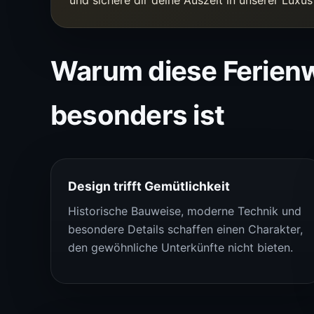
Warum diese Ferie
besonders ist
Design trifft Gemütlichkeit
Historische Bauweise, moderne Technik und
besondere Details schaffen einen Charakter,
den gewöhnliche Unterkünfte nicht bieten.