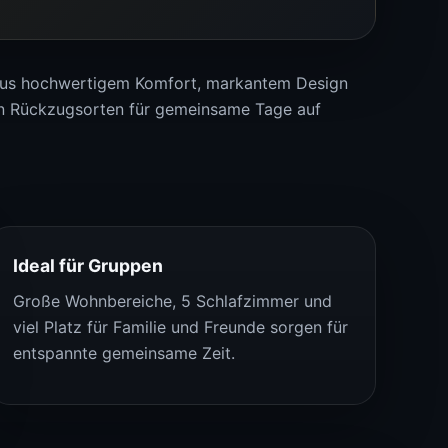
aus hochwertigem Komfort, markantem Design
n Rückzugsorten für gemeinsame Tage auf
Ideal für Gruppen
Große Wohnbereiche, 5 Schlafzimmer und
viel Platz für Familie und Freunde sorgen für
entspannte gemeinsame Zeit.