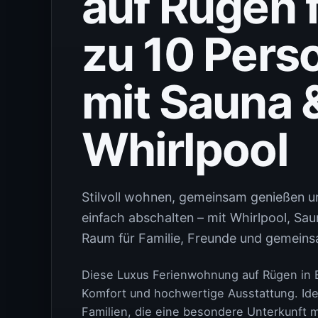
auf Rügen f
zu 10 Pers
mit Sauna 
Whirlpool
Stilvoll wohnen, gemeinsam genießen 
einfach abschalten – mit Whirlpool, Sau
Raum für Familie, Freunde und gemeins
Diese Luxus Ferienwohnung auf Rügen in 
Komfort und hochwertige Ausstattung. Ide
Familien, die eine besondere Unterkunft m