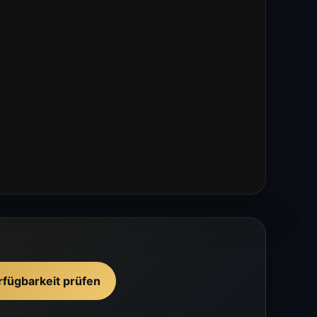
rfügbarkeit prüfen