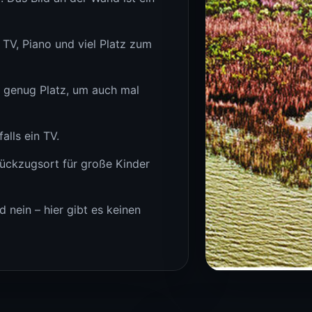
TV, Piano und viel Platz zum
 genug Platz, um auch mal
alls ein TV.
ückzugsort für große Kinder
nein – hier gibt es keinen