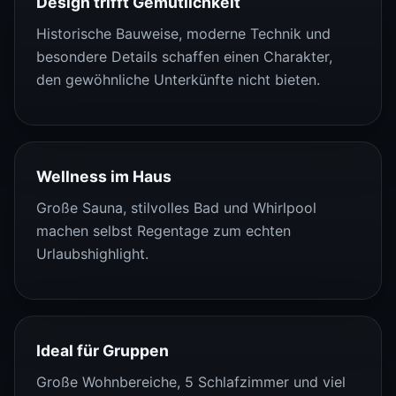
Design trifft Gemütlichkeit
Historische Bauweise, moderne Technik und
besondere Details schaffen einen Charakter,
den gewöhnliche Unterkünfte nicht bieten.
Wellness im Haus
Große Sauna, stilvolles Bad und Whirlpool
machen selbst Regentage zum echten
Urlaubshighlight.
Ideal für Gruppen
Große Wohnbereiche, 5 Schlafzimmer und viel