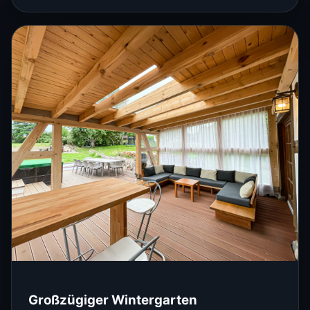
Großzügiger Wintergarten