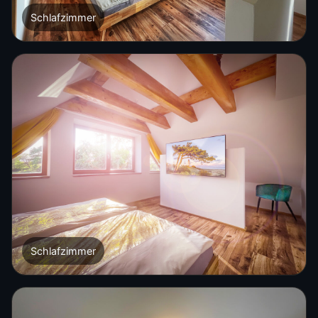
Schlafzimmer
Schlafzimmer