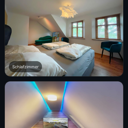
Schlafzimmer