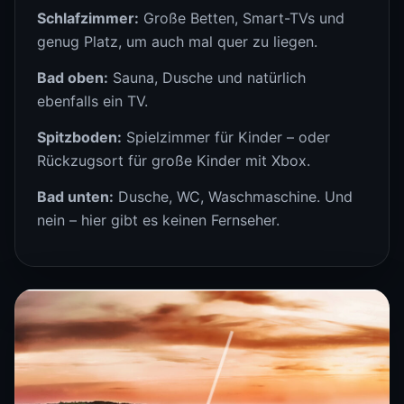
Schlafzimmer:
Große Betten, Smart-TVs und
genug Platz, um auch mal quer zu liegen.
Bad oben:
Sauna, Dusche und natürlich
ebenfalls ein TV.
Spitzboden:
Spielzimmer für Kinder – oder
Rückzugsort für große Kinder mit Xbox.
Bad unten:
Dusche, WC, Waschmaschine. Und
nein – hier gibt es keinen Fernseher.