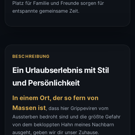
Platz für Familie und Freunde sorgen für
entspannte gemeinsame Zeit.
BESCHREIBUNG
Ein Urlaubserlebnis mit Stil
und Persönlichkeit
In einem Ort, der so fern von
Massen ist
, dass hier Grippeviren vom
Aussterben bedroht sind und die größte Gefahr
von dem bekloppten Hahn meines Nachbarn
ausgeht, geben wir dir unser Zuhause.