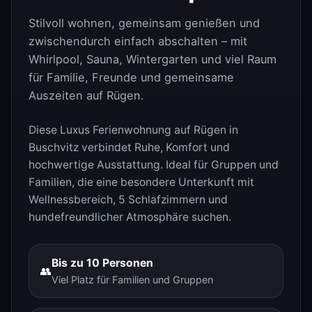
Stilvoll wohnen, gemeinsam genießen und
zwischendurch einfach abschalten – mit
Whirlpool, Sauna, Wintergarten und viel Raum
für Familie, Freunde und gemeinsame
Auszeiten auf Rügen.
Diese Luxus Ferienwohnung auf Rügen in
Buschvitz verbindet Ruhe, Komfort und
hochwertige Ausstattung. Ideal für Gruppen und
Familien, die eine besondere Unterkunft mit
Wellnessbereich, 5 Schlafzimmern und
hundefreundlicher Atmosphäre suchen.
Bis zu 10 Personen
👥
Viel Platz für Familien und Gruppen