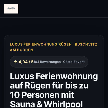
LUXUS FERIENWOHNUNG RÜGEN · BUSCHVITZ
AM BODDEN
★ 4,94 / 5
104 Bewertungen · Gäste-Favorit
Luxus Ferienwohnung
auf Rügen für bis zu
10 Personen mit
Sauna & Whirlpool