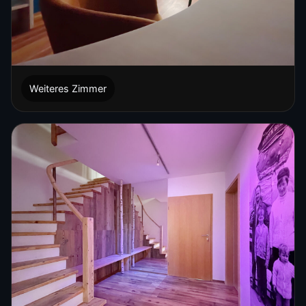
Weiteres Zimmer