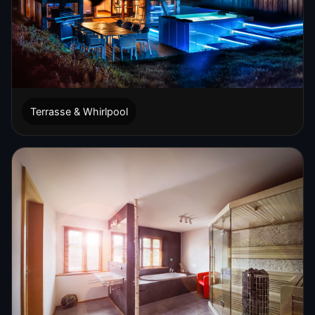
Terrasse & Whirlpool