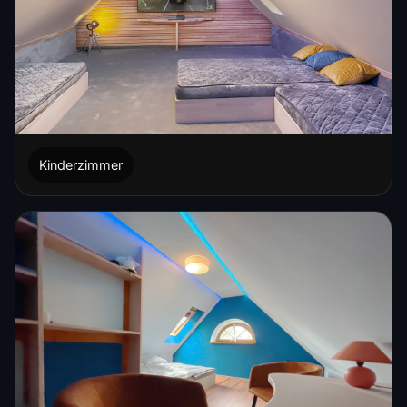
Kinderzimmer