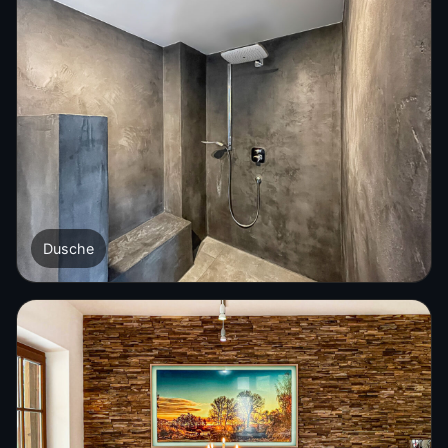
Dusche