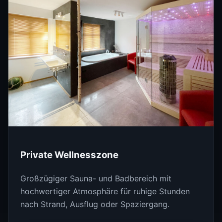
Private Wellnesszone
Großzügiger Sauna- und Badbereich mit
hochwertiger Atmosphäre für ruhige Stunden
nach Strand, Ausflug oder Spaziergang.