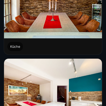
Küche