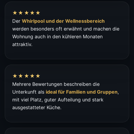
★★★★★
Der
Whirlpool und der Wellnessbereich
werden besonders oft erwähnt und machen die
Wohnung auch in den kühleren Monaten
attraktiv.
★★★★★
Mehrere Bewertungen beschreiben die
Unterkunft als
ideal für Familien und Gruppen
,
mit viel Platz, guter Aufteilung und stark
ausgestatteter Küche.