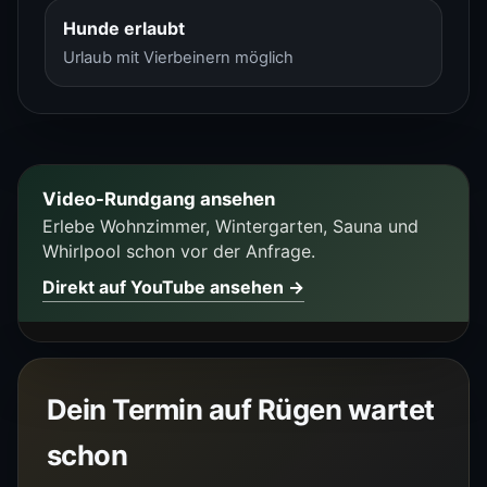
Hunde erlaubt
Urlaub mit Vierbeinern möglich
Video-Rundgang ansehen
Erlebe Wohnzimmer, Wintergarten, Sauna und
Whirlpool schon vor der Anfrage.
Direkt auf YouTube ansehen →
Dein Termin auf Rügen wartet
schon