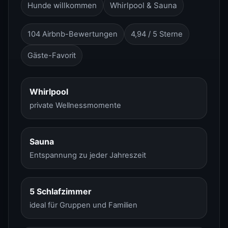
Hunde willkommen
Whirlpool & Sauna
104 Airbnb-Bewertungen
4,94 / 5 Sterne
Gäste-Favorit
Whirlpool
private Wellnessmomente
Sauna
Entspannung zu jeder Jahreszeit
5 Schlafzimmer
ideal für Gruppen und Familien