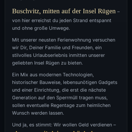
Buschvitz, mitten auf der Insel Rügen
–
von hier erreichst du jeden Strand entspannt
und ohne große Umwege.
Mit unserer neusten Ferienwohnung versuchen
wir Dir, Deiner Familie und Freunden, ein
stilvolles Urlaubserlebnis inmitten unserer
geliebten Insel Rügen zu bieten.
Ein Mix aus modernen Technologien,
historischer Bauweise, lebensunötigen Gadgets
und einer Einrichtung, die erst die nächste
Generation auf den Sperrmüll tragen muss,
sollen eventuelle Regentage zum heimlichen
Wunsch werden lassen.
Und ja, es stimmt: Wir wollen Geld verdienen –