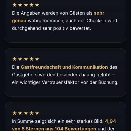
★★★★★
Die Angaben werden von Gästen als
sehr
genau
wahrgenommen; auch der Check-in wird
durchgehend sehr positiv bewertet.
★★★★★
Die
Gastfreundschaft und Kommunikation
des
Gastgebers werden besonders häufig gelobt –
ein wichtiger Vertrauensfaktor vor der Buchung.
★★★★★
In Summe zeigt sich ein sehr starkes Bild:
4,94
von 5 Sternen aus 104 Bewertungen
und der