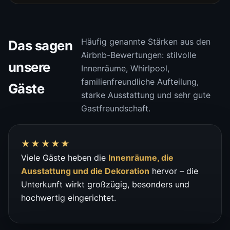
Häufig genannte Stärken aus den
Das sagen
Airbnb-Bewertungen: stilvolle
unsere
Innenräume, Whirlpool,
familienfreundliche Aufteilung,
Gäste
starke Ausstattung und sehr gute
Gastfreundschaft.
★★★★★
Viele Gäste heben die
Innenräume, die
Ausstattung und die Dekoration
hervor – die
Unterkunft wirkt großzügig, besonders und
hochwertig eingerichtet.