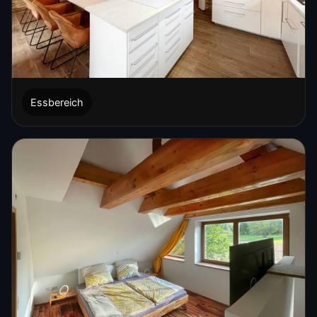
Essbereich