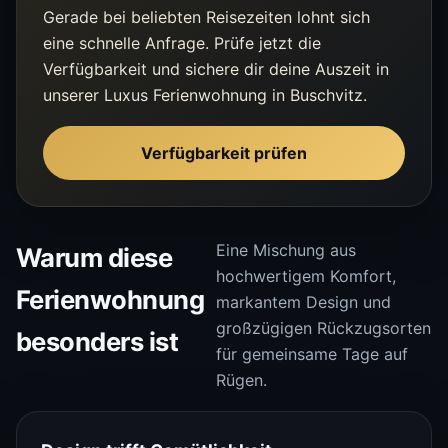
Gerade bei beliebten Reisezeiten lohnt sich
eine schnelle Anfrage. Prüfe jetzt die
Verfügbarkeit und sichere dir deine Auszeit in
unserer Luxus Ferienwohnung in Buschvitz.
Verfügbarkeit prüfen
Eine Mischung aus
Warum diese
hochwertigem Komfort,
Ferienwohnung
markantem Design und
großzügigen Rückzugsorten
besonders ist
für gemeinsame Tage auf
Rügen.