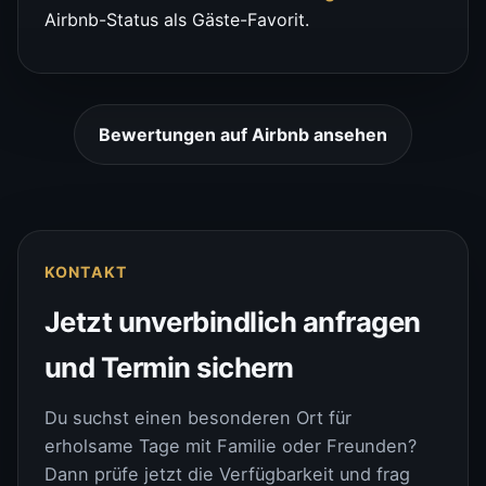
Airbnb-Status als Gäste-Favorit.
Bewertungen auf Airbnb ansehen
KONTAKT
Jetzt unverbindlich anfragen
und Termin sichern
Du suchst einen besonderen Ort für
erholsame Tage mit Familie oder Freunden?
Dann prüfe jetzt die Verfügbarkeit und frag