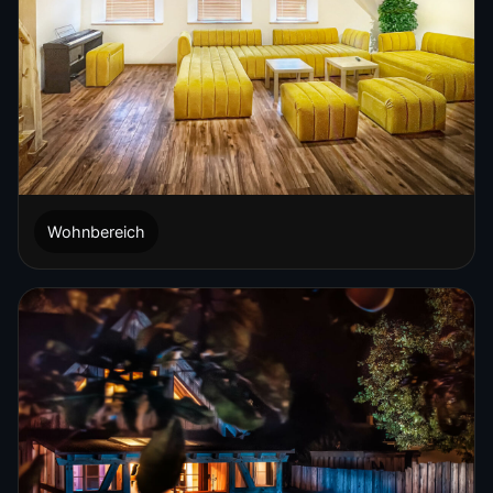
Wohnbereich