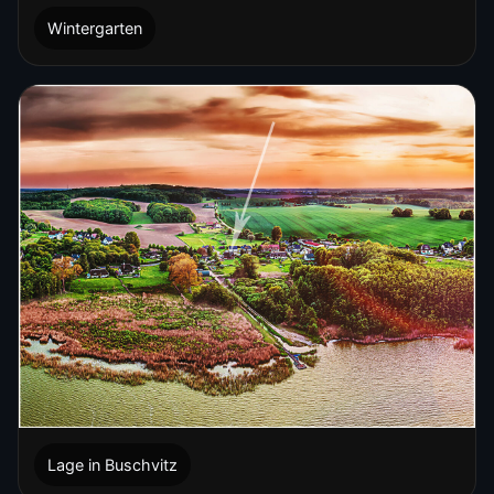
Wintergarten
Lage in Buschvitz