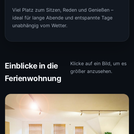
Viel Platz zum Sitzen, Reden und Genießen –
ideal für lange Abende und entspannte Tage
unabhängig vom Wetter.
Klicke auf ein Bild, um es
Einblicke in die
größer anzusehen.
Ferienwohnung