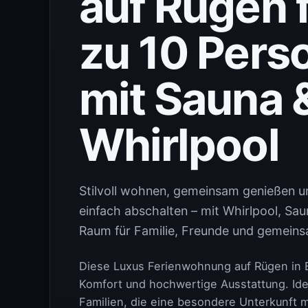
auf Rügen f
zu 10 Pers
mit Sauna 
Whirlpool
Stilvoll wohnen, gemeinsam genießen 
einfach abschalten – mit Whirlpool, Sau
Raum für Familie, Freunde und gemeins
Diese Luxus Ferienwohnung auf Rügen in 
Komfort und hochwertige Ausstattung. Ide
Familien, die eine besondere Unterkunft m