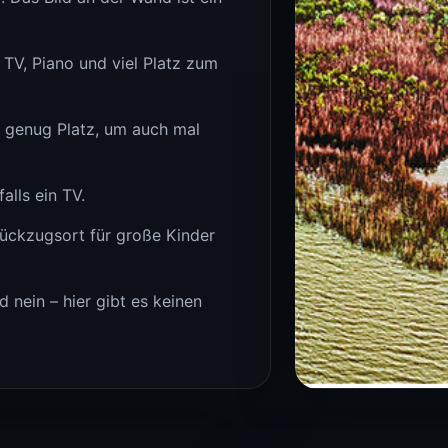
TV, Piano und viel Platz zum
 genug Platz, um auch mal
alls ein TV.
ückzugsort für große Kinder
nein – hier gibt es keinen