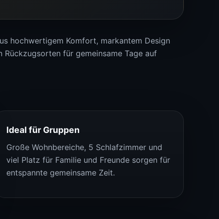
aus hochwertigem Komfort, markantem Design
n Rückzugsorten für gemeinsame Tage auf
Ideal für Gruppen
Große Wohnbereiche, 5 Schlafzimmer und
viel Platz für Familie und Freunde sorgen für
entspannte gemeinsame Zeit.