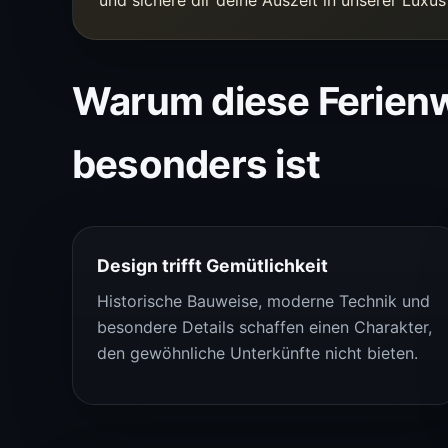
Warum diese Ferie
besonders ist
Design trifft Gemütlichkeit
Historische Bauweise, moderne Technik und
besondere Details schaffen einen Charakter,
den gewöhnliche Unterkünfte nicht bieten.