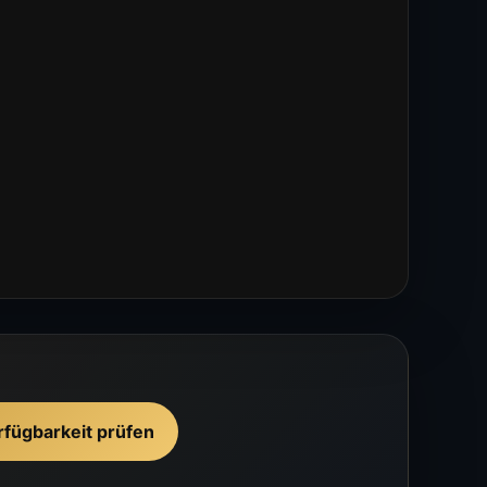
rfügbarkeit prüfen