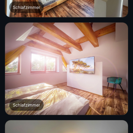
Schlafzimmer
Schlafzimmer