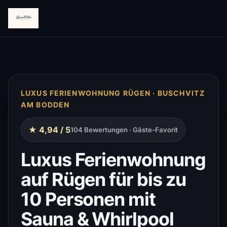
LUXUS FERIENWOHNUNG RÜGEN · BUSCHVITZ
AM BODDEN
★ 4,94 / 5
104 Bewertungen · Gäste-Favorit
Luxus Ferienwohnung
auf Rügen für bis zu
10 Personen mit
Sauna & Whirlpool