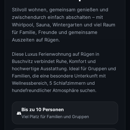
Stilvoll wohnen, gemeinsam genießen und
zwischendurch einfach abschalten – mit
Whirlpool, Sauna, Wintergarten und viel Raum
für Familie, Freunde und gemeinsame
Auszeiten auf Rügen.
Diese Luxus Ferienwohnung auf Rügen in
Buschvitz verbindet Ruhe, Komfort und
hochwertige Ausstattung. Ideal für Gruppen und
Familien, die eine besondere Unterkunft mit
Wellnessbereich, 5 Schlafzimmern und
hundefreundlicher Atmosphäre suchen.
Bis zu 10 Personen
👥
Viel Platz für Familien und Gruppen