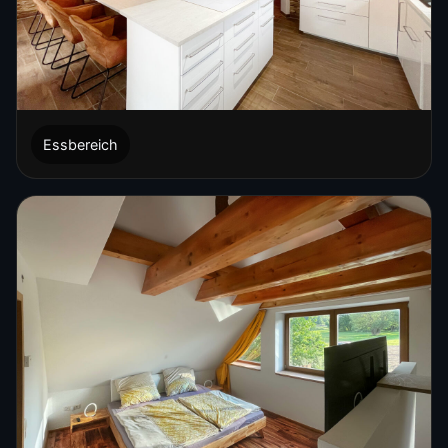
Essbereich