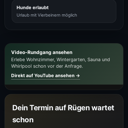
Hunde erlaubt
Urlaub mit Vierbeinern möglich
Video-Rundgang ansehen
Erlebe Wohnzimmer, Wintergarten, Sauna und
Whirlpool schon vor der Anfrage.
Direkt auf YouTube ansehen →
Dein Termin auf Rügen wartet
schon