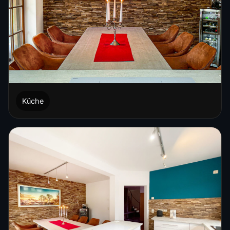
Küche