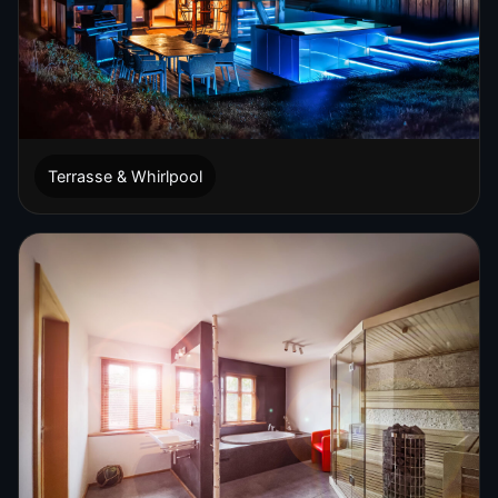
Terrasse & Whirlpool