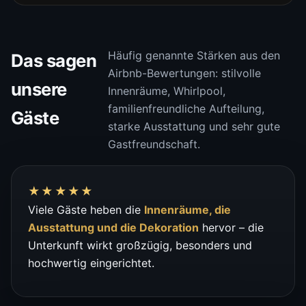
Häufig genannte Stärken aus den
Das sagen
Airbnb-Bewertungen: stilvolle
unsere
Innenräume, Whirlpool,
familienfreundliche Aufteilung,
Gäste
starke Ausstattung und sehr gute
Gastfreundschaft.
★★★★★
Viele Gäste heben die
Innenräume, die
Ausstattung und die Dekoration
hervor – die
Unterkunft wirkt großzügig, besonders und
hochwertig eingerichtet.