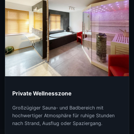
Private Wellnesszone
Großzügiger Sauna- und Badbereich mit
hochwertiger Atmosphäre für ruhige Stunden
nach Strand, Ausflug oder Spaziergang.