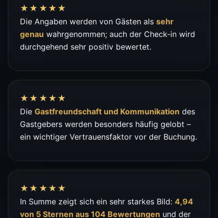
★★★★★
Die Angaben werden von Gästen als
sehr
genau
wahrgenommen; auch der Check-in wird
durchgehend sehr positiv bewertet.
★★★★★
Die
Gastfreundschaft und Kommunikation
des
Gastgebers werden besonders häufig gelobt –
ein wichtiger Vertrauensfaktor vor der Buchung.
★★★★★
In Summe zeigt sich ein sehr starkes Bild:
4,94
von 5 Sternen aus 104 Bewertungen
und der