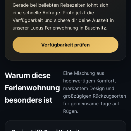
Gerade bei beliebten Reisezeiten lohnt sich
eine schnelle Anfrage. Prüfe jetzt die
Verfügbarkeit und sichere dir deine Auszeit in
unserer Luxus Ferienwohnung in Buschvitz.
Verfügbarkeit prüfen
Eine Mischung aus
Warum diese
hochwertigem Komfort,
Ferienwohnung
markantem Design und
großzügigen Rückzugsorten
besonders ist
für gemeinsame Tage auf
Rügen.