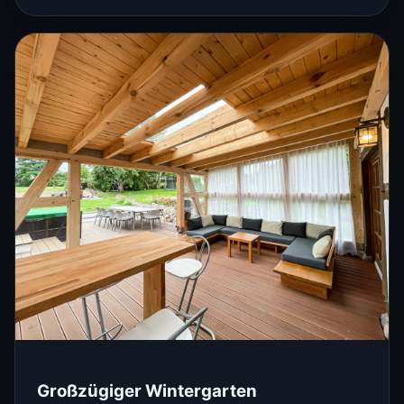
Großzügiger Wintergarten