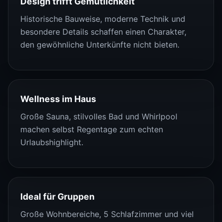
Design trifft Gemütlichkeit
Historische Bauweise, moderne Technik und
besondere Details schaffen einen Charakter,
den gewöhnliche Unterkünfte nicht bieten.
Wellness im Haus
Große Sauna, stilvolles Bad und Whirlpool
machen selbst Regentage zum echten
Urlaubshighlight.
Ideal für Gruppen
Große Wohnbereiche, 5 Schlafzimmer und viel