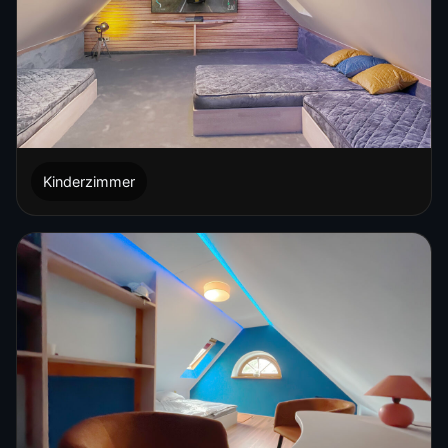
Kinderzimmer