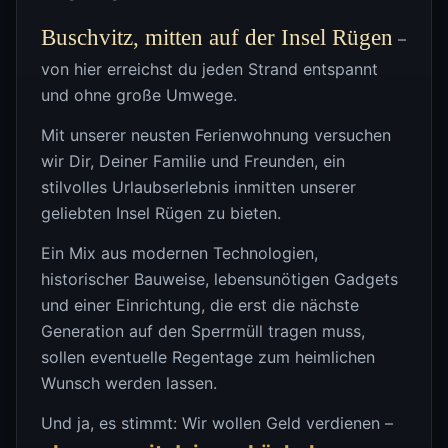
Buschvitz, mitten auf der Insel Rügen
–
von hier erreichst du jeden Strand entspannt
und ohne große Umwege.
Mit unserer neusten Ferienwohnung versuchen
wir Dir, Deiner Familie und Freunden, ein
stilvolles Urlaubserlebnis inmitten unserer
geliebten Insel Rügen zu bieten.
Ein Mix aus modernen Technologien,
historischer Bauweise, lebensunötigen Gadgets
und einer Einrichtung, die erst die nächste
Generation auf den Sperrmüll tragen muss,
sollen eventuelle Regentage zum heimlichen
Wunsch werden lassen.
Und ja, es stimmt: Wir wollen Geld verdienen –