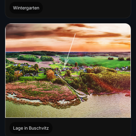
Wintergarten
Lage in Buschvitz