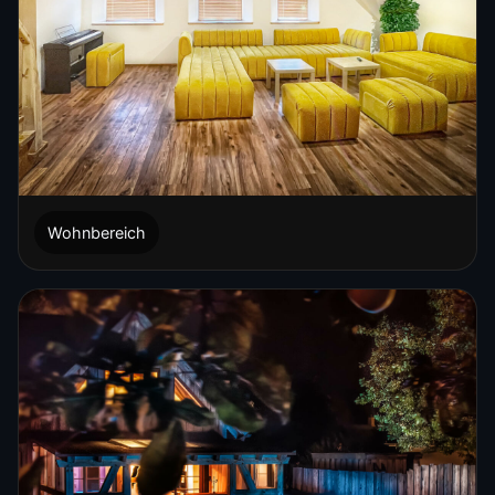
Wohnbereich