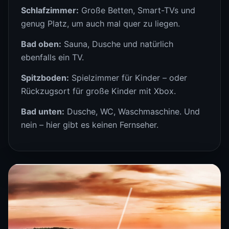
Schlafzimmer:
Große Betten, Smart-TVs und
genug Platz, um auch mal quer zu liegen.
Bad oben:
Sauna, Dusche und natürlich
ebenfalls ein TV.
Spitzboden:
Spielzimmer für Kinder – oder
Rückzugsort für große Kinder mit Xbox.
Bad unten:
Dusche, WC, Waschmaschine. Und
nein – hier gibt es keinen Fernseher.