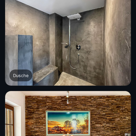
Dusche