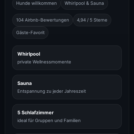
Hunde willkommen
Whirlpool & Sauna
104 Airbnb-Bewertungen
4,94 / 5 Sterne
Gäste-Favorit
Whirlpool
private Wellnessmomente
Sauna
Entspannung zu jeder Jahreszeit
5 Schlafzimmer
ideal für Gruppen und Familien