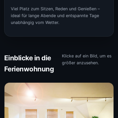
Viel Platz zum Sitzen, Reden und Genießen –
ideal für lange Abende und entspannte Tage
unabhängig vom Wetter.
Klicke auf ein Bild, um es
Einblicke in die
größer anzusehen.
Ferienwohnung