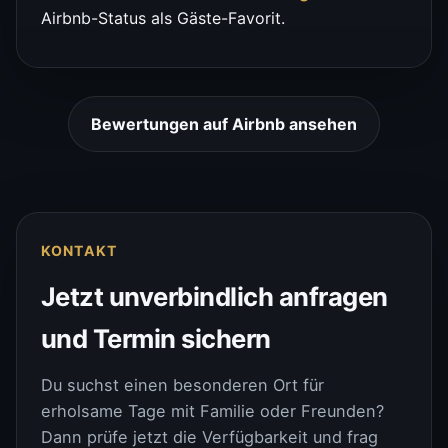
Airbnb-Status als Gäste-Favorit.
Bewertungen auf Airbnb ansehen
KONTAKT
Jetzt unverbindlich anfragen
und Termin sichern
Du suchst einen besonderen Ort für
erholsame Tage mit Familie oder Freunden?
Dann prüfe jetzt die Verfügbarkeit und frag