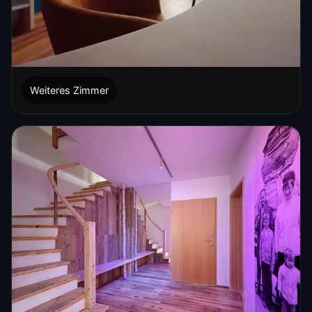
Weiteres Zimmer