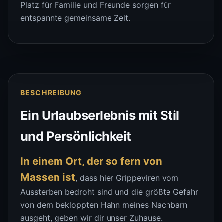
Platz für Familie und Freunde sorgen für
entspannte gemeinsame Zeit.
BESCHREIBUNG
Ein Urlaubserlebnis mit Stil
und Persönlichkeit
In einem Ort, der so fern von
Massen ist
, dass hier Grippeviren vom
Aussterben bedroht sind und die größte Gefahr
von dem bekloppten Hahn meines Nachbarn
ausgeht, geben wir dir unser Zuhause.