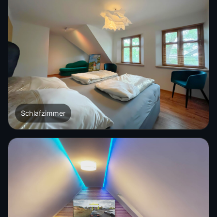
Schlafzimmer