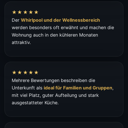
★★★★★
Der
Whirlpool und der Wellnessbereich
werden besonders oft erwähnt und machen die
Wohnung auch in den kühleren Monaten
attraktiv.
★★★★★
Mehrere Bewertungen beschreiben die
Unterkunft als
ideal für Familien und Gruppen
,
mit viel Platz, guter Aufteilung und stark
ausgestatteter Küche.