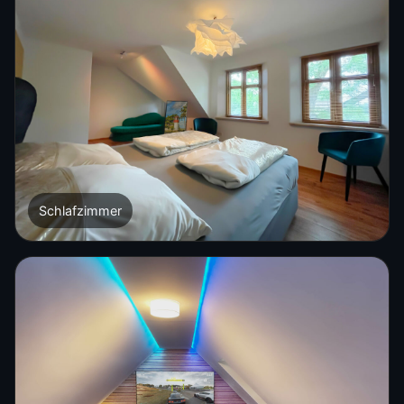
Schlafzimmer