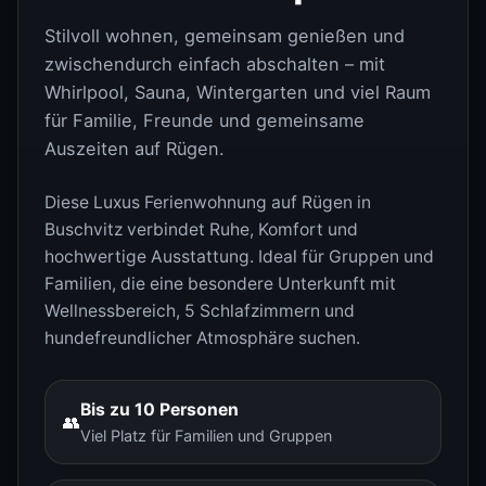
Stilvoll wohnen, gemeinsam genießen und
zwischendurch einfach abschalten – mit
Whirlpool, Sauna, Wintergarten und viel Raum
für Familie, Freunde und gemeinsame
Auszeiten auf Rügen.
Diese Luxus Ferienwohnung auf Rügen in
Buschvitz verbindet Ruhe, Komfort und
hochwertige Ausstattung. Ideal für Gruppen und
Familien, die eine besondere Unterkunft mit
Wellnessbereich, 5 Schlafzimmern und
hundefreundlicher Atmosphäre suchen.
Bis zu 10 Personen
👥
Viel Platz für Familien und Gruppen