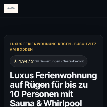
LUXUS FERIENWOHNUNG RÜGEN · BUSCHVITZ
AM BODDEN
★ 4,94 / 5
104 Bewertungen · Gäste-Favorit
Luxus Ferienwohnung
auf Rügen für bis zu
10 Personen mit
Sauna & Whirlpool