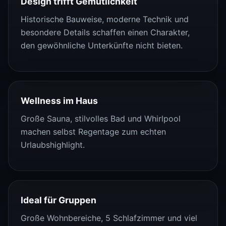
Design trifft Gemütlichkeit
Historische Bauweise, moderne Technik und
besondere Details schaffen einen Charakter,
den gewöhnliche Unterkünfte nicht bieten.
Wellness im Haus
Große Sauna, stilvolles Bad und Whirlpool
machen selbst Regentage zum echten
Urlaubshighlight.
Ideal für Gruppen
Große Wohnbereiche, 5 Schlafzimmer und viel