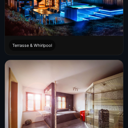
Terrasse & Whirlpool