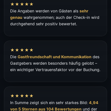
★★★★★
Die Angaben werden von Gästen als
sehr
genau
wahrgenommen; auch der Check-in wird
durchgehend sehr positiv bewertet.
★★★★★
Die
Gastfreundschaft und Kommunikation
des
Gastgebers werden besonders häufig gelobt –
ein wichtiger Vertrauensfaktor vor der Buchung.
★★★★★
In Summe zeigt sich ein sehr starkes Bild:
4,94
von 5 Sternen aus 104 Bewertungen
und der