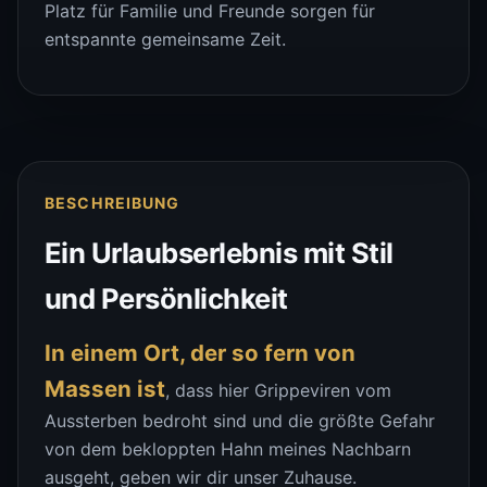
Platz für Familie und Freunde sorgen für
entspannte gemeinsame Zeit.
BESCHREIBUNG
Ein Urlaubserlebnis mit Stil
und Persönlichkeit
In einem Ort, der so fern von
Massen ist
, dass hier Grippeviren vom
Aussterben bedroht sind und die größte Gefahr
von dem bekloppten Hahn meines Nachbarn
ausgeht, geben wir dir unser Zuhause.