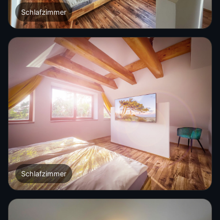
Schlafzimmer
Schlafzimmer