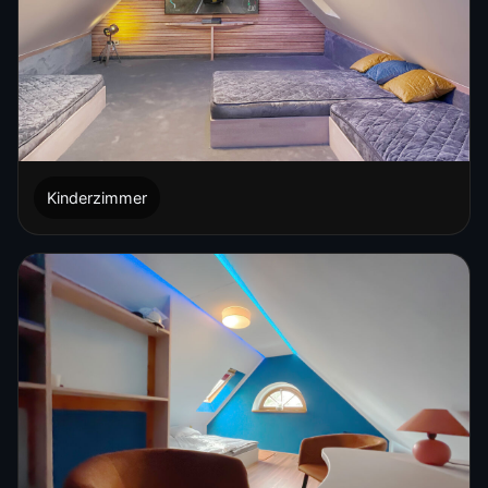
Kinderzimmer