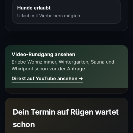
Hunde erlaubt
Urlaub mit Vierbeinern möglich
Video-Rundgang ansehen
Erlebe Wohnzimmer, Wintergarten, Sauna und
Whirlpool schon vor der Anfrage.
Direkt auf YouTube ansehen →
Dein Termin auf Rügen wartet
schon