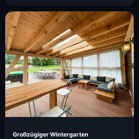
Großzügiger Wintergarten