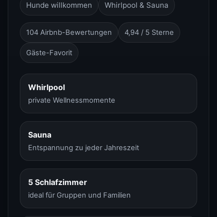
Hunde willkommen
Whirlpool & Sauna
104 Airbnb-Bewertungen
4,94 / 5 Sterne
Gäste-Favorit
Whirlpool
private Wellnessmomente
Sauna
Entspannung zu jeder Jahreszeit
5 Schlafzimmer
ideal für Gruppen und Familien