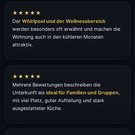
★★★★★
Der
Whirlpool und der Wellnessbereich
werden besonders oft erwähnt und machen die
Wohnung auch in den kühleren Monaten
attraktiv.
★★★★★
Mehrere Bewertungen beschreiben die
Unterkunft als
ideal für Familien und Gruppen
,
mit viel Platz, guter Aufteilung und stark
ausgestatteter Küche.