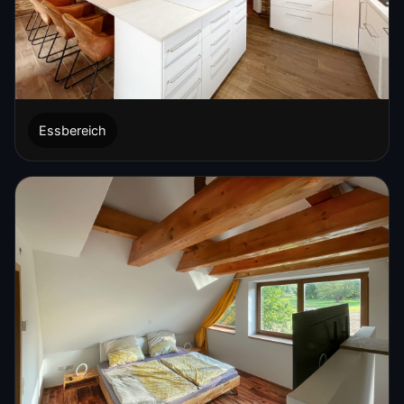
Essbereich