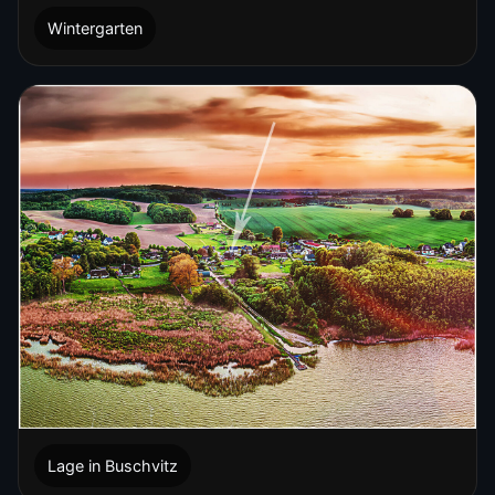
Wintergarten
Lage in Buschvitz