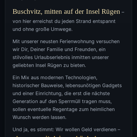
Buschvitz, mitten auf der Insel Rügen
–
von hier erreichst du jeden Strand entspannt
und ohne große Umwege.
Mit unserer neusten Ferienwohnung versuchen
wir Dir, Deiner Familie und Freunden, ein
stilvolles Urlaubserlebnis inmitten unserer
geliebten Insel Rügen zu bieten.
Ein Mix aus modernen Technologien,
historischer Bauweise, lebensunötigen Gadgets
und einer Einrichtung, die erst die nächste
Generation auf den Sperrmüll tragen muss,
sollen eventuelle Regentage zum heimlichen
Wunsch werden lassen.
Und ja, es stimmt: Wir wollen Geld verdienen –