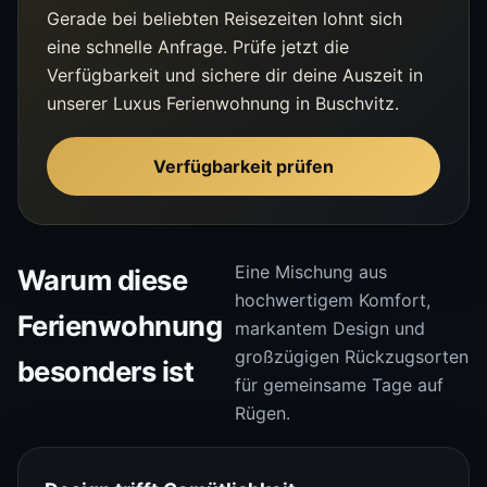
Gerade bei beliebten Reisezeiten lohnt sich
eine schnelle Anfrage. Prüfe jetzt die
Verfügbarkeit und sichere dir deine Auszeit in
unserer Luxus Ferienwohnung in Buschvitz.
Verfügbarkeit prüfen
Eine Mischung aus
Warum diese
hochwertigem Komfort,
Ferienwohnung
markantem Design und
großzügigen Rückzugsorten
besonders ist
für gemeinsame Tage auf
Rügen.