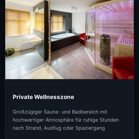
Private Wellnesszone
Großzügiger Sauna- und Badbereich mit
hochwertiger Atmosphäre für ruhige Stunden
nach Strand, Ausflug oder Spaziergang.