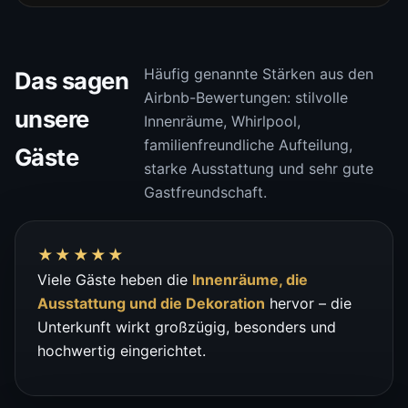
Häufig genannte Stärken aus den
Das sagen
Airbnb-Bewertungen: stilvolle
unsere
Innenräume, Whirlpool,
familienfreundliche Aufteilung,
Gäste
starke Ausstattung und sehr gute
Gastfreundschaft.
★★★★★
Viele Gäste heben die
Innenräume, die
Ausstattung und die Dekoration
hervor – die
Unterkunft wirkt großzügig, besonders und
hochwertig eingerichtet.