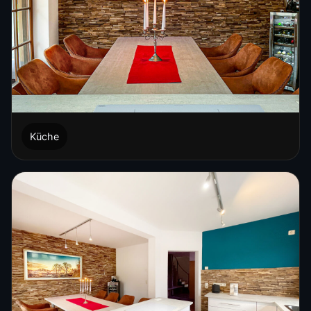
Küche