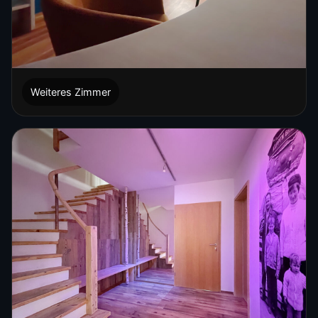
Weiteres Zimmer