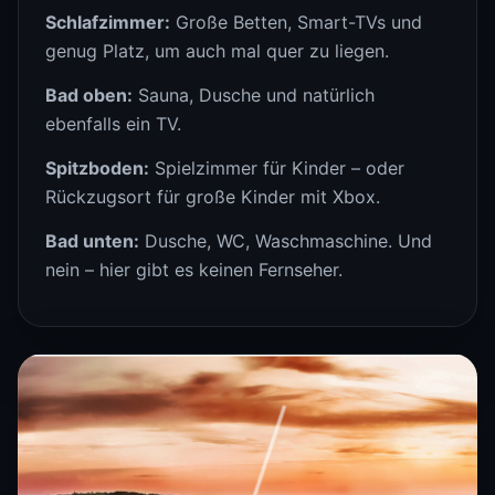
Schlafzimmer:
Große Betten, Smart-TVs und
genug Platz, um auch mal quer zu liegen.
Bad oben:
Sauna, Dusche und natürlich
ebenfalls ein TV.
Spitzboden:
Spielzimmer für Kinder – oder
Rückzugsort für große Kinder mit Xbox.
Bad unten:
Dusche, WC, Waschmaschine. Und
nein – hier gibt es keinen Fernseher.