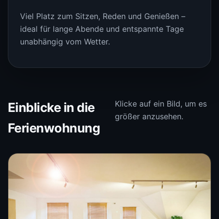
Viel Platz zum Sitzen, Reden und Genießen –
ideal für lange Abende und entspannte Tage
unabhängig vom Wetter.
Klicke auf ein Bild, um es
Einblicke in die
größer anzusehen.
Ferienwohnung