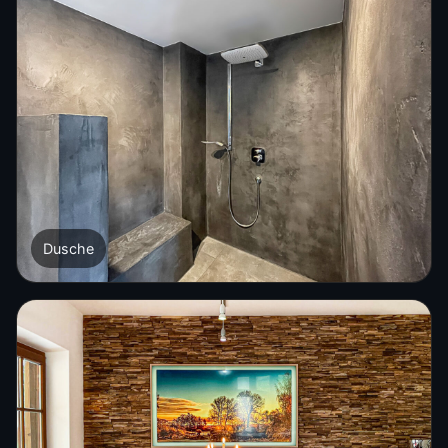
Dusche