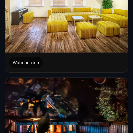
Wohnbereich