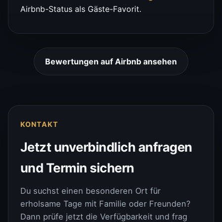
Airbnb-Status als Gäste-Favorit.
Bewertungen auf Airbnb ansehen
KONTAKT
Jetzt unverbindlich anfragen
und Termin sichern
Du suchst einen besonderen Ort für
erholsame Tage mit Familie oder Freunden?
Dann prüfe jetzt die Verfügbarkeit und frag