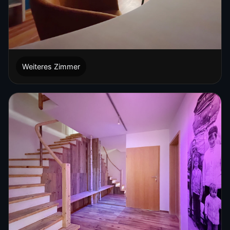
Weiteres Zimmer