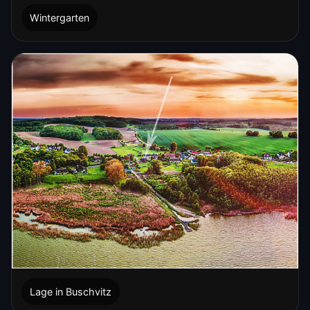
Wintergarten
Lage in Buschvitz