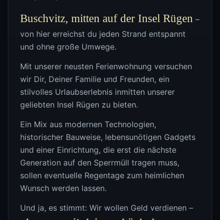
Buschvitz, mitten auf der Insel Rügen
–
von hier erreichst du jeden Strand entspannt
und ohne große Umwege.
Mit unserer neusten Ferienwohnung versuchen
wir Dir, Deiner Familie und Freunden, ein
stilvolles Urlaubserlebnis inmitten unserer
geliebten Insel Rügen zu bieten.
Ein Mix aus modernen Technologien,
historischer Bauweise, lebensunötigen Gadgets
und einer Einrichtung, die erst die nächste
Generation auf den Sperrmüll tragen muss,
sollen eventuelle Regentage zum heimlichen
Wunsch werden lassen.
Und ja, es stimmt: Wir wollen Geld verdienen –