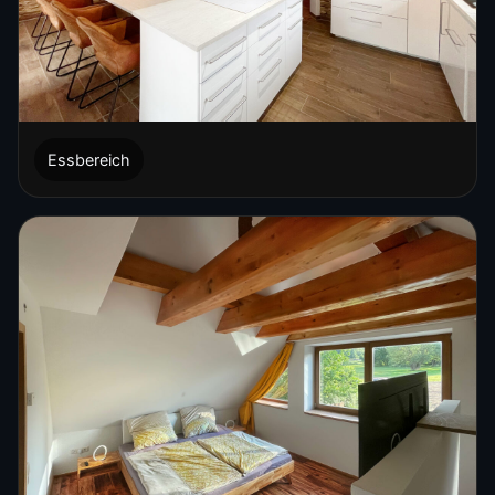
Essbereich