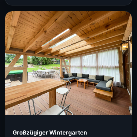
Großzügiger Wintergarten