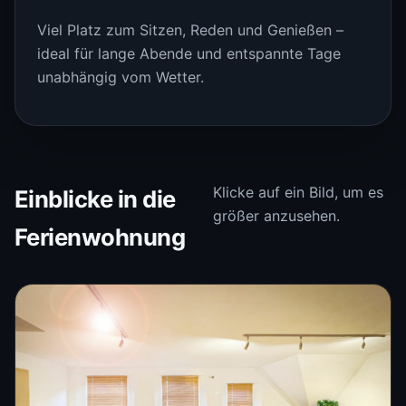
Viel Platz zum Sitzen, Reden und Genießen –
ideal für lange Abende und entspannte Tage
unabhängig vom Wetter.
Klicke auf ein Bild, um es
Einblicke in die
größer anzusehen.
Ferienwohnung