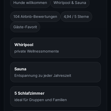
Hunde willkommen
Whirlpool & Sauna
104 Airbnb-Bewertungen
4,94 / 5 Sterne
Gäste-Favorit
Whirlpool
private Wellnessmomente
Sauna
Entspannung zu jeder Jahreszeit
5 Schlafzimmer
ideal für Gruppen und Familien