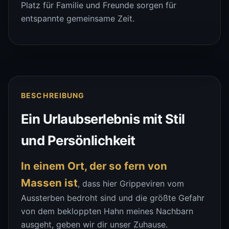
Platz für Familie und Freunde sorgen für
entspannte gemeinsame Zeit.
BESCHREIBUNG
Ein Urlaubserlebnis mit Stil
und Persönlichkeit
In einem Ort, der so fern von
Massen ist
, dass hier Grippeviren vom
Aussterben bedroht sind und die größte Gefahr
von dem bekloppten Hahn meines Nachbarn
ausgeht, geben wir dir unser Zuhause.