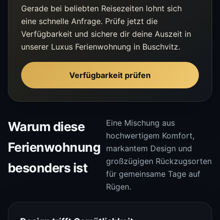
Gerade bei beliebten Reisezeiten lohnt sich
eine schnelle Anfrage. Prüfe jetzt die
Verfügbarkeit und sichere dir deine Auszeit in
unserer Luxus Ferienwohnung in Buschvitz.
Verfügbarkeit prüfen
Eine Mischung aus
Warum diese
hochwertigem Komfort,
Ferienwohnung
markantem Design und
großzügigen Rückzugsorten
besonders ist
für gemeinsame Tage auf
Rügen.