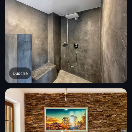
Dusche