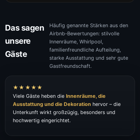
Häufig genannte Stärken aus den
Das sagen
Airbnb-Bewertungen: stilvolle
unsere
Innenräume, Whirlpool,
familienfreundliche Aufteilung,
Gäste
starke Ausstattung und sehr gute
Gastfreundschaft.
★★★★★
Viele Gäste heben die
Innenräume, die
Ausstattung und die Dekoration
hervor – die
Unterkunft wirkt großzügig, besonders und
hochwertig eingerichtet.