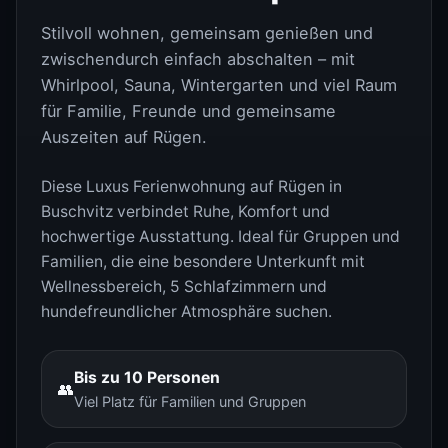
Stilvoll wohnen, gemeinsam genießen und
zwischendurch einfach abschalten – mit
Whirlpool, Sauna, Wintergarten und viel Raum
für Familie, Freunde und gemeinsame
Auszeiten auf Rügen.
Diese Luxus Ferienwohnung auf Rügen in
Buschvitz verbindet Ruhe, Komfort und
hochwertige Ausstattung. Ideal für Gruppen und
Familien, die eine besondere Unterkunft mit
Wellnessbereich, 5 Schlafzimmern und
hundefreundlicher Atmosphäre suchen.
Bis zu 10 Personen
👥
Viel Platz für Familien und Gruppen