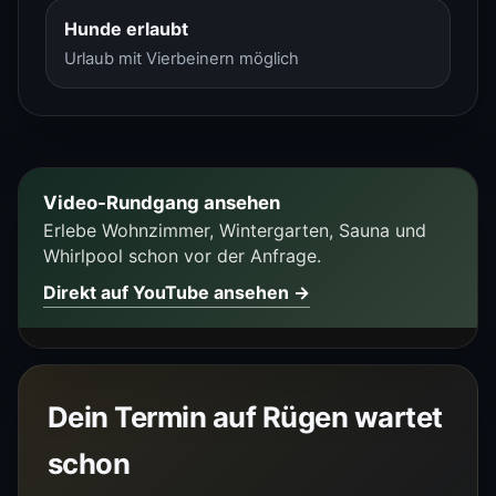
Hunde erlaubt
Urlaub mit Vierbeinern möglich
Video-Rundgang ansehen
Erlebe Wohnzimmer, Wintergarten, Sauna und
Whirlpool schon vor der Anfrage.
Direkt auf YouTube ansehen →
Dein Termin auf Rügen wartet
schon