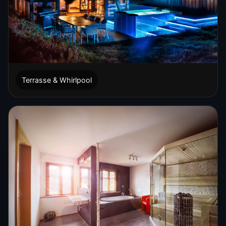
Terrasse & Whirlpool