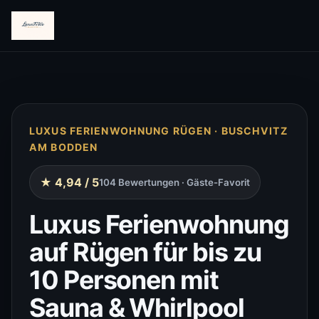
LUXUS FERIENWOHNUNG RÜGEN · BUSCHVITZ
AM BODDEN
★ 4,94 / 5
104 Bewertungen · Gäste-Favorit
Luxus Ferienwohnung
auf Rügen für bis zu
10 Personen mit
Sauna & Whirlpool