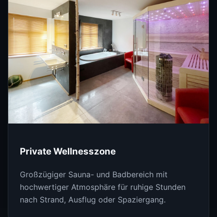
Private Wellnesszone
Großzügiger Sauna- und Badbereich mit
hochwertiger Atmosphäre für ruhige Stunden
nach Strand, Ausflug oder Spaziergang.