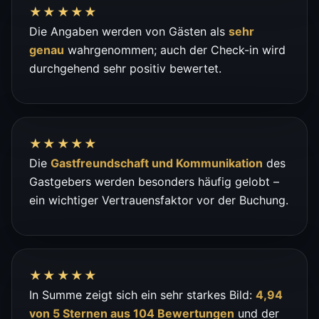
★★★★★
Die Angaben werden von Gästen als
sehr
genau
wahrgenommen; auch der Check-in wird
durchgehend sehr positiv bewertet.
★★★★★
Die
Gastfreundschaft und Kommunikation
des
Gastgebers werden besonders häufig gelobt –
ein wichtiger Vertrauensfaktor vor der Buchung.
★★★★★
In Summe zeigt sich ein sehr starkes Bild:
4,94
von 5 Sternen aus 104 Bewertungen
und der