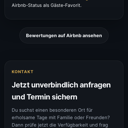
Airbnb-Status als Gäste-Favorit.
Bewertungen auf Airbnb ansehen
KONTAKT
Jetzt unverbindlich anfragen
und Termin sichern
Du suchst einen besonderen Ort für
erholsame Tage mit Familie oder Freunden?
Dann prüfe jetzt die Verfügbarkeit und frag