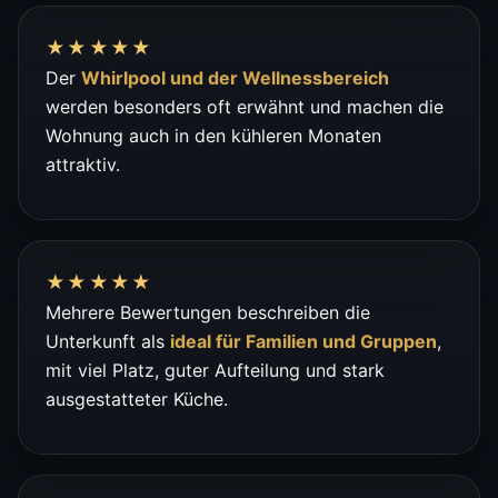
★★★★★
Der
Whirlpool und der Wellnessbereich
werden besonders oft erwähnt und machen die
Wohnung auch in den kühleren Monaten
attraktiv.
★★★★★
Mehrere Bewertungen beschreiben die
Unterkunft als
ideal für Familien und Gruppen
,
mit viel Platz, guter Aufteilung und stark
ausgestatteter Küche.