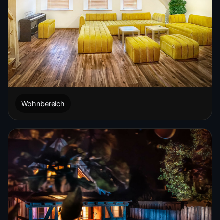
Wohnbereich