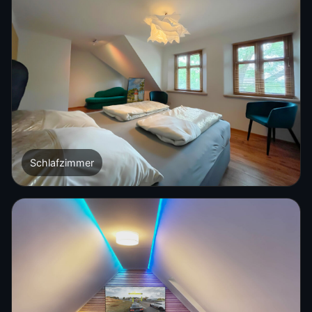
Schlafzimmer