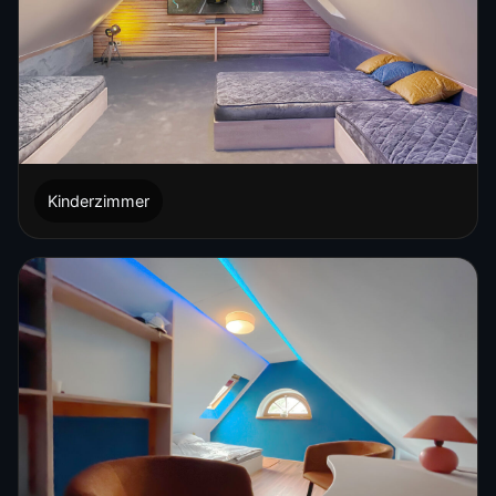
Kinderzimmer