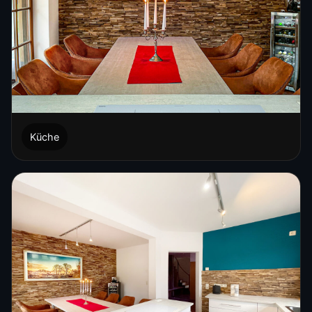
Küche