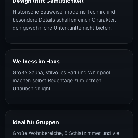
Design trifft Gemütlichkeit
Historische Bauweise, moderne Technik und
besondere Details schaffen einen Charakter,
den gewöhnliche Unterkünfte nicht bieten.
Wellness im Haus
Große Sauna, stilvolles Bad und Whirlpool
machen selbst Regentage zum echten
Urlaubshighlight.
Ideal für Gruppen
Große Wohnbereiche, 5 Schlafzimmer und viel