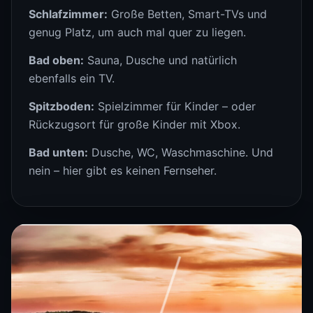
Schlafzimmer:
Große Betten, Smart-TVs und
genug Platz, um auch mal quer zu liegen.
Bad oben:
Sauna, Dusche und natürlich
ebenfalls ein TV.
Spitzboden:
Spielzimmer für Kinder – oder
Rückzugsort für große Kinder mit Xbox.
Bad unten:
Dusche, WC, Waschmaschine. Und
nein – hier gibt es keinen Fernseher.